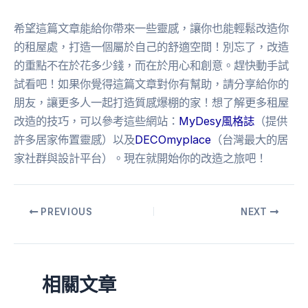
希望這篇文章能給你帶來一些靈感，讓你也能輕鬆改造你
的租屋處，打造一個屬於自己的舒適空間！別忘了，改造
的重點不在於花多少錢，而在於用心和創意。趕快動手試
試看吧！如果你覺得這篇文章對你有幫助，請分享給你的
朋友，讓更多人一起打造質感爆棚的家！想了解更多租屋
改造的技巧，可以參考這些網站：
MyDesy風格誌
（提供
許多居家佈置靈感）以及
DECOmyplace
（台灣最大的居
家社群與設計平台）。現在就開始你的改造之旅吧！
PREVIOUS
NEXT
相關文章