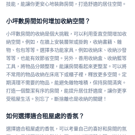
技能，能讓你更安心地裝飾房間，打造舒適的居住空間。
小坪數房間如何增加收納空間？
小坪數房間的收納是個大挑戰，可以利用垂直空間增加收
納空間。例如，在牆上安裝層架或掛鉤，收納書籍、雜
物、包包等等。選擇多功能家具，例如收納床、收納沙發
等等，也能有效節省空間。另外，善用收納盒、收納籃等
工具，將物品分類整理，能讓房間看起來更整潔。可以將
不常用的物品收納在床底下或櫃子裡，釋放更多空間。定
期清理不需要的物品，能避免雜物堆積，保持房間清爽。
打造一個整潔有序的房間，能提升居住舒適度，讓你更享
受租屋生活。別忘了，斷捨離也是收納的關鍵！
如何選擇適合租屋處的香氛？
選擇適合租屋處的香氛，可以考量自己的喜好和房間的氛