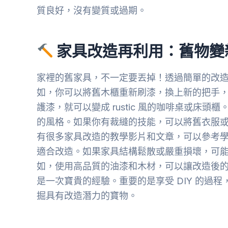
質良好，沒有變質或過期。
家具改造再利用：舊物變
家裡的舊家具，不一定要丟掉！透過簡單的改
如，你可以將舊木櫃重新刷漆，換上新的把手
護漆，就可以變成 rustic 風的咖啡桌或床頭櫃
的風格。如果你有裁縫的技能，可以將舊衣服
有很多家具改造的教學影片和文章，可以參考
適合改造。如果家具結構鬆散或嚴重損壞，可
如，使用高品質的油漆和木材，可以讓改造後
是一次寶貴的經驗。重要的是享受 DIY 的過
掘具有改造潛力的寶物。