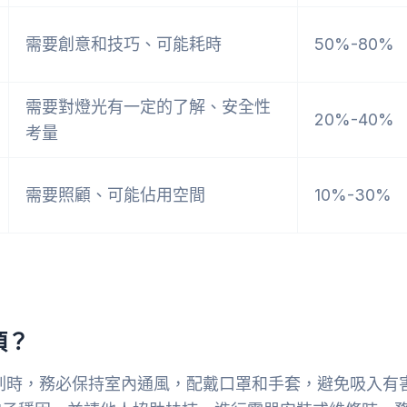
需要創意和技巧、可能耗時
50%-80%
需要對燈光有一定的了解、安全性
20%-40%
考量
需要照顧、可能佔用空間
10%-30%
項？
粉刷時，務必保持室內通風，配戴口罩和手套，避免吸入有