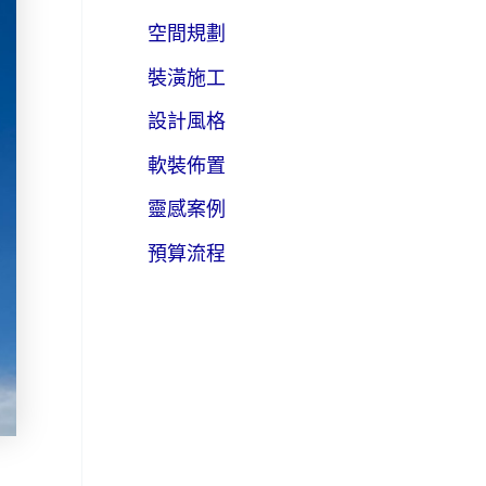
空間規劃
裝潢施工
設計風格
軟裝佈置
靈感案例
預算流程