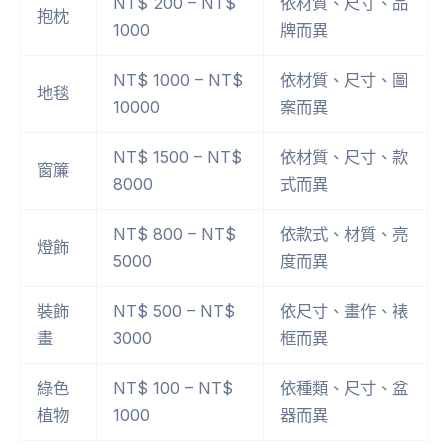
NT$ 200 – NT$
依材質、尺寸、品
抱枕
1000
牌而異
NT$ 1000 – NT$
依材質、尺寸、圖
地毯
10000
案而異
NT$ 1500 – NT$
依材質、尺寸、款
窗簾
8000
式而異
NT$ 800 – NT$
依款式、材質、亮
燈飾
5000
度而異
裝飾
NT$ 500 – NT$
依尺寸、畫作、裱
畫
3000
框而異
綠色
NT$ 100 – NT$
依種類、尺寸、盆
植物
1000
器而異