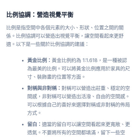
比例協調：營造視覺平衡
比例是指空間中各個元素的大小、形狀、位置之間的關
係。比例協調可以營造出視覺平衡，讓空間看起來更舒
適。以下是一些關於比例協調的建議：
黃金比例：
黃金比例約為 1:1.618，是一種被認
為最美的比例。可以將黃金比例應用於家具的尺
寸、裝飾畫的位置等方面。
對稱與非對稱：
對稱可以營造出莊重、穩定的空
間感，非對稱可以營造出活潑、自由的空間感。
可以根據自己的喜好來選擇對稱或非對稱的佈局
方式。
留白：
適當的留白可以讓空間看起來更寬敞、更
透氣。不要將所有的空間都填滿，留下一些空