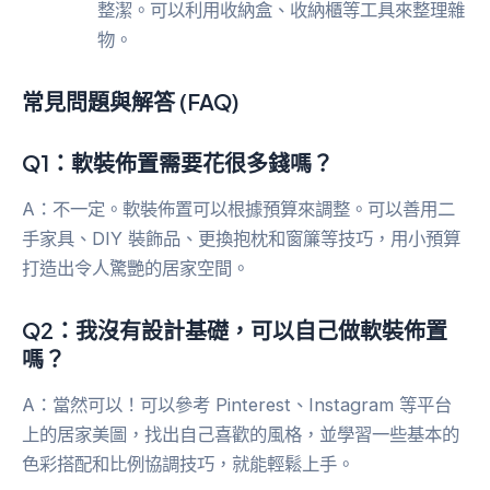
整潔。可以利用收納盒、收納櫃等工具來整理雜
物。
常見問題與解答 (FAQ)
Q1：軟裝佈置需要花很多錢嗎？
A：不一定。軟裝佈置可以根據預算來調整。可以善用二
手家具、DIY 裝飾品、更換抱枕和窗簾等技巧，用小預算
打造出令人驚艷的居家空間。
Q2：我沒有設計基礎，可以自己做軟裝佈置
嗎？
A：當然可以！可以參考 Pinterest、Instagram 等平台
上的居家美圖，找出自己喜歡的風格，並學習一些基本的
色彩搭配和比例協調技巧，就能輕鬆上手。