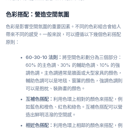
色彩搭配：營造空間氛圍
色彩是影響空間氛圍的重要因素。不同的色彩組合會給人
帶來不同的感受。一般來說，可以遵循以下幾個色彩搭配
原則：
60-30-10 法則：
將空間色彩劃分為三個部分：
60% 的主色調、30% 的輔助色調、10% 的強
調色調。主色調通常是牆面或大型家具的顏色，
輔助色調可以是地毯、窗簾的顏色，強調色調則
可以是抱枕、裝飾畫的顏色。
互補色搭配：
利用色環上相對的顏色來搭配，例
如藍色和橙色、紅色和綠色。互補色搭配可以營
造出鮮明活潑的空間感。
相近色搭配：
利用色環上相鄰的顏色來搭配，例