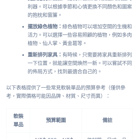
利器。可以根據季節和心情更換不同顏色和圖案
的抱枕和窗簾。
擺放綠色植物：
綠色植物可以增加空間的生機和
活力。可以選擇一些容易照顧的植物，例如多肉
植物、仙人掌、黃金葛等。
重新排列家具：
有時候，只需要將家具重新排列
一下位置，就能讓空間煥然一新。可以嘗試不同
的佈局方式，找到最適合自己的。
以下表格提供了一些常見軟裝單品的預算參考（僅供參
考，實際價格可能因品牌、材質、尺寸而異）：
軟裝
預算範圍
備註
單品