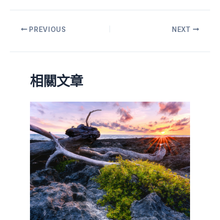
PREVIOUS
NEXT
相關文章