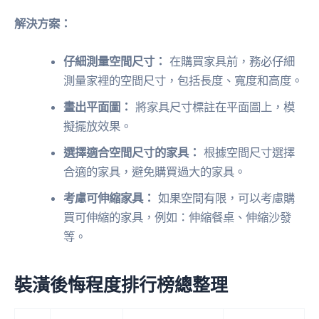
解決方案：
仔細測量空間尺寸：
在購買家具前，務必仔細
測量家裡的空間尺寸，包括長度、寬度和高度。
畫出平面圖：
將家具尺寸標註在平面圖上，模
擬擺放效果。
選擇適合空間尺寸的家具：
根據空間尺寸選擇
合適的家具，避免購買過大的家具。
考慮可伸縮家具：
如果空間有限，可以考慮購
買可伸縮的家具，例如：伸縮餐桌、伸縮沙發
等。
裝潢後悔程度排行榜總整理