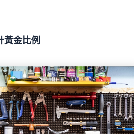
計黃金比例