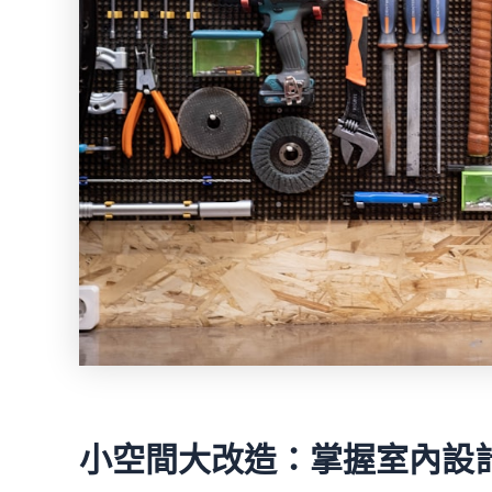
小空間大改造：掌握室內設