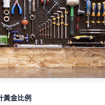
計黃金比例