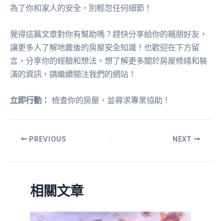
為了你和家人的安全，別輕忽任何細節！
覺得這篇文章對你有幫助嗎？趕快分享給你的親朋好友，
讓更多人了解地震後的房屋安全知識！也歡迎在下方留
言，分享你的經驗和想法。想了解更多關於房屋修繕和裝
潢的資訊，請繼續關注我們的網站！
立即行動：
檢查你的房屋，並尋求專業協助！
PREVIOUS
NEXT
相關文章