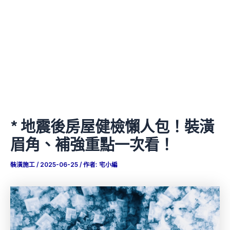
* 地震後房屋健檢懶人包！裝潢
眉角、補強重點一次看！
裝潢施工
/
2025-06-25
/ 作者:
宅小編