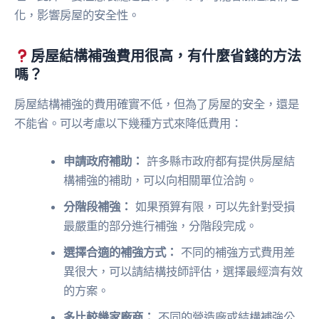
化，影響房屋的安全性。
房屋結構補強費用很高，有什麼省錢的方法
嗎？
房屋結構補強的費用確實不低，但為了房屋的安全，還是
不能省。可以考慮以下幾種方式來降低費用：
申請政府補助：
許多縣市政府都有提供房屋結
構補強的補助，可以向相關單位洽詢。
分階段補強：
如果預算有限，可以先針對受損
最嚴重的部分進行補強，分階段完成。
選擇合適的補強方式：
不同的補強方式費用差
異很大，可以請結構技師評估，選擇最經濟有效
的方案。
多比較幾家廠商：
不同的營造廠或結構補強公