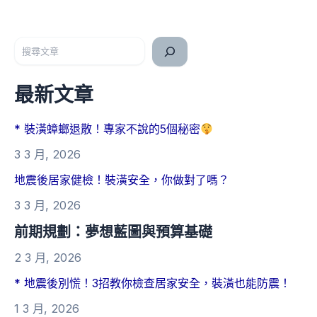
搜尋
最新文章
* 裝潢蟑螂退散！專家不說的5個秘密
3 3 月, 2026
地震後居家健檢！裝潢安全，你做對了嗎？
3 3 月, 2026
前期規劃：夢想藍圖與預算基礎
2 3 月, 2026
* 地震後別慌！3招教你檢查居家安全，裝潢也能防震！
1 3 月, 2026