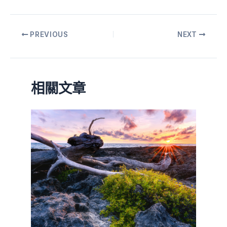
PREVIOUS
NEXT
相關文章