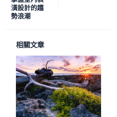
潢設計的趨
勢浪潮
相關文章