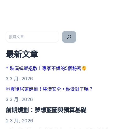
搜尋
最新文章
* 裝潢蟑螂退散！專家不說的5個秘密
3 3 月, 2026
地震後居家健檢！裝潢安全，你做對了嗎？
3 3 月, 2026
前期規劃：夢想藍圖與預算基礎
2 3 月, 2026