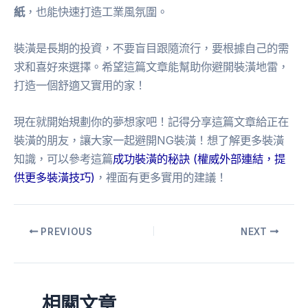
紙
，也能快速打造工業風氛圍。
裝潢是長期的投資，不要盲目跟隨流行，要根據自己的需
求和喜好來選擇。希望這篇文章能幫助你避開裝潢地雷，
打造一個舒適又實用的家！
現在就開始規劃你的夢想家吧！記得分享這篇文章給正在
裝潢的朋友，讓大家一起避開NG裝潢！想了解更多裝潢
知識，可以參考這篇
成功裝潢的秘訣 (權威外部連結，提
供更多裝潢技巧)
，裡面有更多實用的建議！
PREVIOUS
NEXT
相關文章