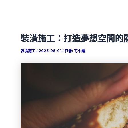
裝潢施工：打造夢想空間的
裝潢施工
/
2025-06-01
/ 作者:
宅小編