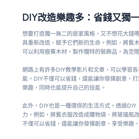
DIY改造樂趣多：省錢又獨
想要打造獨一無二的居家風格，又不想花大錢嗎？
具重新改造，賦予它們新的生命。例如，將舊
可以利用廢棄木材，製作獨特的裝飾品，為空
網路上有許多DIY教學影片和文章，可以學習各
能。DIY不僅可以省錢，還能讓你發揮創意，打
樂趣，同時也能提升自己的技能。
此外，DIY也是一種環保的生活方式。透過DI
力。例如，將舊衣服改造成購物袋、將玻璃瓶改造
不僅可以省錢，還能讓你發揮創意、享受樂趣