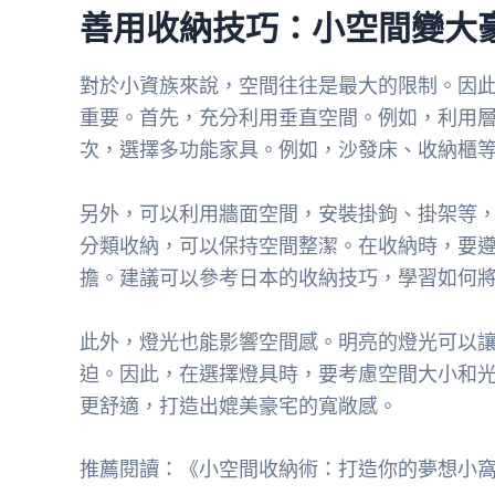
善用收納技巧：小空間變大
對於小資族來說，空間往往是最大的限制。因
重要。首先，充分利用垂直空間。例如，利用
次，選擇多功能家具。例如，沙發床、收納櫃
另外，可以利用牆面空間，安裝掛鉤、掛架等
分類收納，可以保持空間整潔。在收納時，要
擔。建議可以參考日本的收納技巧，學習如何
此外，燈光也能影響空間感。明亮的燈光可以
迫。因此，在選擇燈具時，要考慮空間大小和
更舒適，打造出媲美豪宅的寬敞感。
推薦閱讀：《小空間收納術：打造你的夢想小