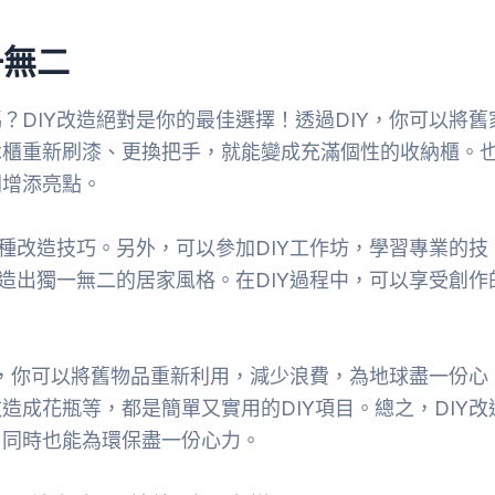
一無二
DIY改造絕對是你的最佳選擇！透過DIY，你可以將舊
木櫃重新刷漆、更換把手，就能變成充滿個性的收納櫃。
間增添亮點。
種改造技巧。另外，可以參加DIY工作坊，學習專業的技
造出獨一無二的居家風格。在DIY過程中，可以享受創作
Y，你可以將舊物品重新利用，減少浪費，為地球盡一份心
成花瓶等，都是簡單又實用的DIY項目。總之，DIY改
、同時也能為環保盡一份心力。