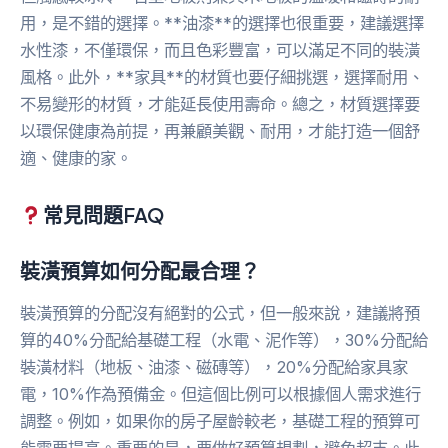
用，是不錯的選擇。**油漆**的選擇也很重要，建議選擇
水性漆，不僅環保，而且色彩豐富，可以滿足不同的裝潢
風格。此外，**家具**的材質也要仔細挑選，選擇耐用、
不易變形的材質，才能延長使用壽命。總之，材質選擇要
以環保健康為前提，再兼顧美觀、耐用，才能打造一個舒
適、健康的家。
常見問題FAQ
裝潢預算如何分配最合理？
裝潢預算的分配沒有絕對的公式，但一般來說，建議將預
算的40%分配給基礎工程（水電、泥作等），30%分配給
裝潢材料（地板、油漆、磁磚等），20%分配給家具家
電，10%作為預備金。但這個比例可以根據個人需求進行
調整。例如，如果你的房子屋齡較老，基礎工程的預算可