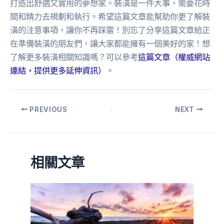
打造出舒適又實用的夢想家。裝潢是一件大事，需要花時
間和精力去規劃和執行。希望這篇文章能幫助你更了解裝
潢的注意事項，讓你不再踩雷！別忘了分享這篇文章給正
在準備裝潢的朋友們，讓大家都能擁有一個美好的家！想
了解更多裝潢相關知識嗎？可以參考
這篇文章（權威網站
連結，提供更多延伸資訊）
。
PREVIOUS
NEXT
相關文章