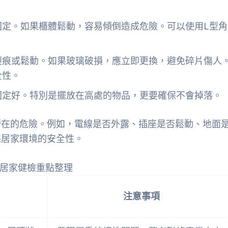
固定。如果櫃體鬆動，容易傾倒造成危險。可以使用L型角
裂痕或鬆動。如果玻璃破損，應立即更換，避免碎片傷人
全性。
固定好。特別是擺放在高處的物品，更要確保不會掉落。
潛在的危險。例如，電線是否外露、插座是否鬆動、地面
保居家環境的安全性。
居家健檢重點整理
注意事項