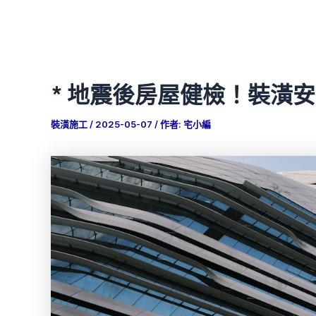
* 地震後房屋健檢！裝潢安
裝潢施工
/
2025-05-07
/ 作者:
宅小編