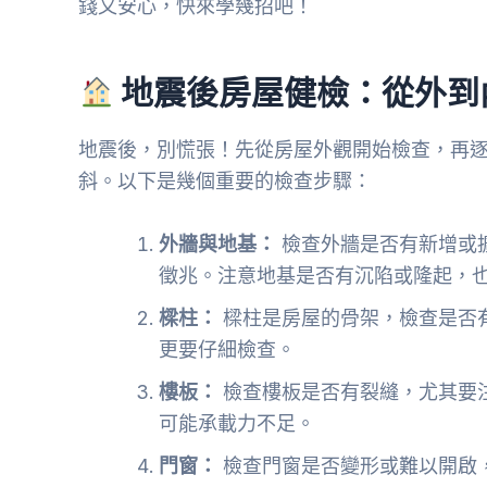
錢又安心，快來學幾招吧！
地震後房屋健檢：從外到
地震後，別慌張！先從房屋外觀開始檢查，再
斜。以下是幾個重要的檢查步驟：
外牆與地基：
檢查外牆是否有新增或
徵兆。注意地基是否有沉陷或隆起，
樑柱：
樑柱是房屋的骨架，檢查是否
更要仔細檢查。
樓板：
檢查樓板是否有裂縫，尤其要
可能承載力不足。
門窗：
檢查門窗是否變形或難以開啟