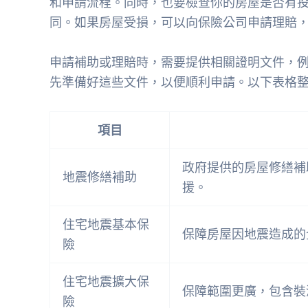
和申請流程。同時，也要檢查你的房屋是否有
同。如果房屋受損，可以向保險公司申請理賠
申請補助或理賠時，需要提供相關證明文件，
先準備好這些文件，以便順利申請。以下表格
項目
政府提供的房屋修繕補
地震修繕補助
援。
住宅地震基本保
保障房屋因地震造成的
險
住宅地震擴大保
保障範圍更廣，包含裝
險