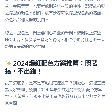
革、金屬等等，也要考慮到這些材質的特性，選擇能夠與
之搭配的顏色。例如，皮革沙發可以搭配深色系的牆面，
營造出沉穩大器的氛圍。
總之，配色是一門需要細心考量的學問。避開以上這些
NG 組合，多參考一些配色範例，相信你也能打造出一個
舒適又美觀的居家空間！
2024爆紅配色方案推薦：照著
搭，不出錯！
說了這麼多，是不是有點眼花撩亂了？別擔心！這裡直接
為大家整理了幾個 2024 年最受歡迎的**爆紅配色方案
**，照著搭，保證不出錯！讓你輕鬆擁有時尚又舒適的居
家空間！