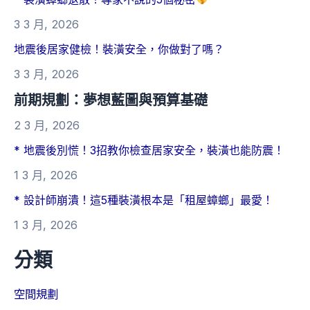
3 3 月, 2026
地震後居家健檢！裝潢安全，你做對了嗎？
3 3 月, 2026
前期規劃：夢想藍圖與預算基礎
2 3 月, 2026
* 地震後別慌！3招教你檢查居家安全，裝潢也能防震！
1 3 月, 2026
* 設計師崩潰！這5種裝潢根本是「租屋蟑螂」最愛！
1 3 月, 2026
分類
空間規劃