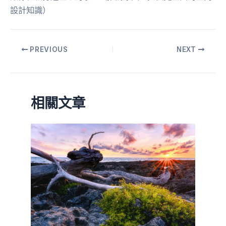
設計知識）
PREVIOUS
NEXT
相關文章