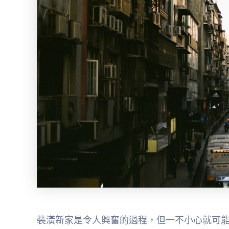
裝潢新家是令人興奮的過程，但一不小心就可