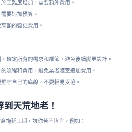
，施工難度增加，需要額外費用。
，需要追加預算。
取高額的變更費用。
劃，確定所有的需求和細節，避免後續變更設計。
計的流程和費用，避免業者隨意追加費用。
要堅守自己的底線，不要輕易妥協。
等到天荒地老！
故意拖延工期，讓你苦不堪言，例如：