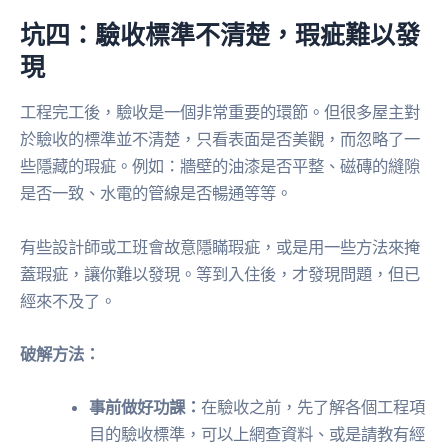
坑四：驗收標準不清楚，瑕疵難以發
現
工程完工後，驗收是一個非常重要的環節。但很多屋主對
於驗收的標準並不清楚，只看表面是否美觀，而忽略了一
些隱藏的瑕疵。例如：牆壁的油漆是否平整、磁磚的縫隙
是否一致、水電的管線是否暢通等等。
有些設計師或工班會故意隱瞞瑕疵，或是用一些方法來掩
蓋瑕疵，讓你難以發現。等到入住後，才發現問題，但已
經來不及了。
破解方法：
事前做好功課：
在驗收之前，先了解各個工程項
目的驗收標準，可以上網查資料、或是請教有經