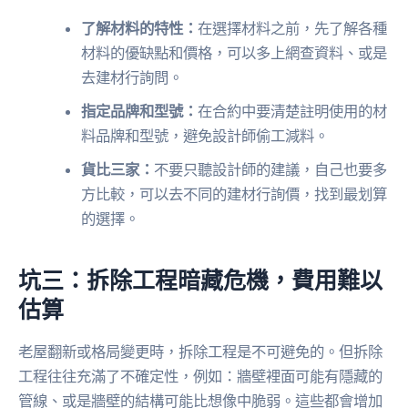
了解材料的特性：
在選擇材料之前，先了解各種
材料的優缺點和價格，可以多上網查資料、或是
去建材行詢問。
指定品牌和型號：
在合約中要清楚註明使用的材
料品牌和型號，避免設計師偷工減料。
貨比三家：
不要只聽設計師的建議，自己也要多
方比較，可以去不同的建材行詢價，找到最划算
的選擇。
坑三：拆除工程暗藏危機，費用難以
估算
老屋翻新或格局變更時，拆除工程是不可避免的。但拆除
工程往往充滿了不確定性，例如：牆壁裡面可能有隱藏的
管線、或是牆壁的結構可能比想像中脆弱。這些都會增加