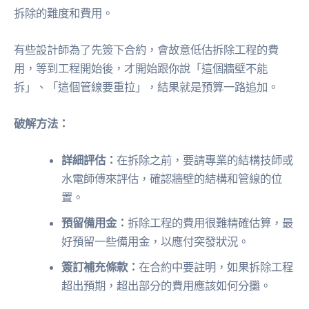
拆除的難度和費用。
有些設計師為了先簽下合約，會故意低估拆除工程的費
用，等到工程開始後，才開始跟你說「這個牆壁不能
拆」、「這個管線要重拉」，結果就是預算一路追加。
破解方法：
詳細評估：
在拆除之前，要請專業的結構技師或
水電師傅來評估，確認牆壁的結構和管線的位
置。
預留備用金：
拆除工程的費用很難精確估算，最
好預留一些備用金，以應付突發狀況。
簽訂補充條款：
在合約中要註明，如果拆除工程
超出預期，超出部分的費用應該如何分攤。