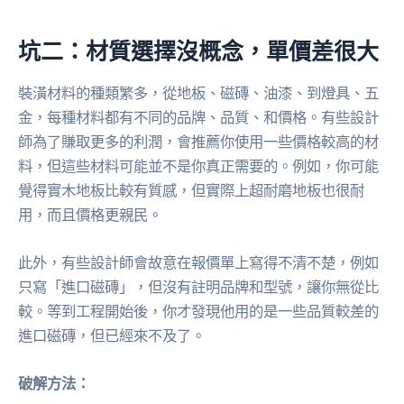
坑二：材質選擇沒概念，單價差很大
裝潢材料的種類繁多，從地板、磁磚、油漆、到燈具、五
金，每種材料都有不同的品牌、品質、和價格。有些設計
師為了賺取更多的利潤，會推薦你使用一些價格較高的材
料，但這些材料可能並不是你真正需要的。例如，你可能
覺得實木地板比較有質感，但實際上超耐磨地板也很耐
用，而且價格更親民。
此外，有些設計師會故意在報價單上寫得不清不楚，例如
只寫「進口磁磚」，但沒有註明品牌和型號，讓你無從比
較。等到工程開始後，你才發現他用的是一些品質較差的
進口磁磚，但已經來不及了。
破解方法：