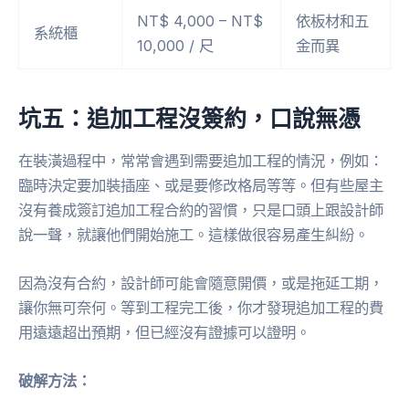
NT$ 4,000 – NT$
依板材和五
系統櫃
10,000 / 尺
金而異
坑五：追加工程沒簽約，口說無憑
在裝潢過程中，常常會遇到需要追加工程的情況，例如：
臨時決定要加裝插座、或是要修改格局等等。但有些屋主
沒有養成簽訂追加工程合約的習慣，只是口頭上跟設計師
說一聲，就讓他們開始施工。這樣做很容易產生糾紛。
因為沒有合約，設計師可能會隨意開價，或是拖延工期，
讓你無可奈何。等到工程完工後，你才發現追加工程的費
用遠遠超出預期，但已經沒有證據可以證明。
破解方法：