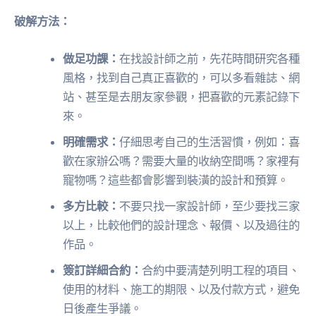
破解方法：
做足功課：
在找設計師之前，先花時間研究各種
風格，找到自己真正喜歡的，可以多看雜誌、網
站、甚至是去朋友家參觀，把喜歡的元素記錄下
來。
明確需求：
仔細思考自己的生活習慣，例如：喜
歡在家辦公嗎？需要大量的收納空間嗎？家裡有
寵物嗎？這些都會影響到裝潢的設計和預算。
多方比較：
不要只找一家設計師，至少要找三家
以上，比較他們的設計理念、報價、以及過往的
作品。
簽訂詳細合約：
合約中要清楚列明工程的項目、
使用的材料、施工的期限、以及付款方式，避免
日後產生爭議。