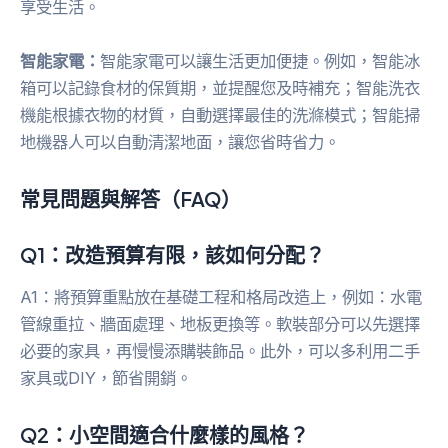
享受生活。
智能家電：
智能家電可以讓生活更加便捷。例如，智能冰
箱可以記錄食材的保質期，並提醒您及時補充；智能洗衣
機能根據衣物的材質，自動選擇最佳的洗滌模式；智能掃
地機器人可以自動清潔地面，讓您省時省力。
常見問題與解答（FAQ）
Q1：改造預算有限，該如何分配？
A1：將預算重點放在基礎工程和格局改造上，例如：水電
管線重拉、牆面處理、地板更換等。軟裝部分可以先選擇
必要的家具，再慢慢添購裝飾品。此外，可以多利用二手
家具或DIY，節省開銷。
Q2：小空間適合什麼樣的風格？