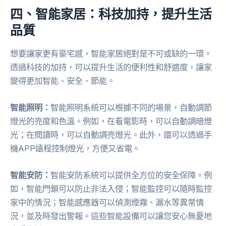
四、智能家居：科技加持，提升生活
品質
想要讓家更有豪宅感，智能家居絕對是不可或缺的一環。
透過科技的加持，可以提升生活的便利性和舒適度，讓家
變得更加智能、安全、節能。
智能照明：
智能照明系統可以根據不同的場景，自動調節
燈光的亮度和色溫。例如，在看電影時，可以自動調暗燈
光；在閱讀時，可以自動調亮燈光。此外，還可以透過手
機APP遠程控制燈光，方便又省電。
智能安防：
智能安防系統可以提供全方位的安全保障。例
如，智能門鎖可以防止非法入侵；智能監控可以隨時監控
家中的情況；智能感應器可以偵測煙霧、漏水等異常情
況，並及時發出警報。這些智能設備可以讓您安心無憂地