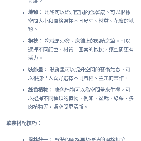
窗簾。
地毯：
地毯可以增加空間的溫馨感。可以根據
空間大小和風格選擇不同尺寸、材質、花紋的地
毯。
抱枕：
抱枕是沙發、床鋪上的點睛之筆。可以
選擇不同顏色、材質、圖案的抱枕，讓空間更有
活力。
裝飾畫：
裝飾畫可以提升空間的藝術氣息。可
以根據個人喜好選擇不同風格、主題的畫作。
綠色植物：
綠色植物可以為空間帶來生機。可
以選擇不同種類的植物，例如，盆栽、綠蘿、多
肉植物等，讓空間更清新。
軟裝搭配技巧：
風格統一：
軟裝的風格要與硬裝的風格相協