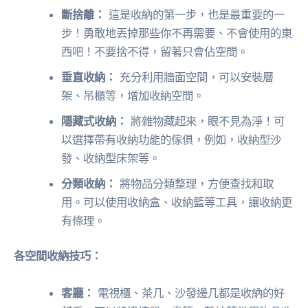
斷捨離：
這是收納的第一步，也是最重要的一
步！勇敢地丟掉那些你不再需要、不會使用的東
西吧！不要捨不得，留著只會佔空間。
垂直收納：
充分利用牆面空間，可以安裝層
架、吊櫃等，增加收納空間。
隱藏式收納：
將雜物藏起來，眼不見為淨！可
以選擇帶有收納功能的傢俱，例如，收納型沙
發、收納型床架等。
分類收納：
將物品分類整理，方便查找和取
用。可以使用收納盒、收納籃等工具，讓收納更
有條理。
各空間收納技巧：
客廳：
電視櫃、茶几、沙發邊几都是收納的好