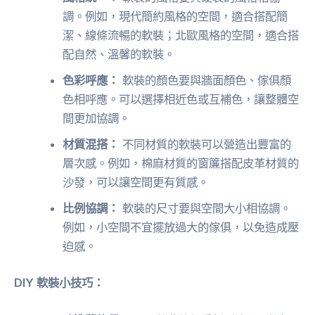
調。例如，現代簡約風格的空間，適合搭配簡
潔、線條流暢的軟裝；北歐風格的空間，適合搭
配自然、溫馨的軟裝。
色彩呼應：
軟裝的顏色要與牆面顏色、傢俱顏
色相呼應。可以選擇相近色或互補色，讓整體空
間更加協調。
材質混搭：
不同材質的軟裝可以營造出豐富的
層次感。例如，棉麻材質的窗簾搭配皮革材質的
沙發，可以讓空間更有質感。
比例協調：
軟裝的尺寸要與空間大小相協調。
例如，小空間不宜擺放過大的傢俱，以免造成壓
迫感。
DIY 軟裝小技巧：