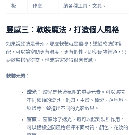
板
作室
納各種工具、文具。
靈感三：軟裝魔法，打造個人風格
如果說硬裝是骨架，那麼軟裝就是靈魂！透過軟裝的搭
配，可以讓空間更有溫度、更有個性。即使硬裝普通，只
要軟裝搭配得當，也能讓家變得很有質感。
軟裝元素：
燈光：
燈光是營造氛圍的重要元素。可以選擇
不同種類的燈具，例如，主燈、檯燈、落地燈、
壁燈等，營造出不同的光影效果。
窗簾：
窗簾除了遮光，還可以起到裝飾作用。
可以根據空間風格選擇不同材質、顏色、花紋的