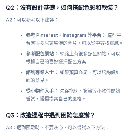
Q2：沒有設計基礎，如何搭配色彩和軟裝？
A2：可以參考以下建議：
參考 Pinterest、Instagram 等平台：
這些平
台有很多居家裝潢的圖片，可以從中尋找靈感。
參考配色網站：
網路上有很多配色網站，可以
根據自己的喜好選擇配色方案。
諮詢專業人士：
如果預算充足，可以諮詢設計
師的意見。
從小物件入手：
先從抱枕、窗簾等小物件開始
嘗試，慢慢摸索自己的風格。
Q3：改造過程中遇到困難怎麼辦？
A3：遇到困難時，不要灰心，可以嘗試以下方法：