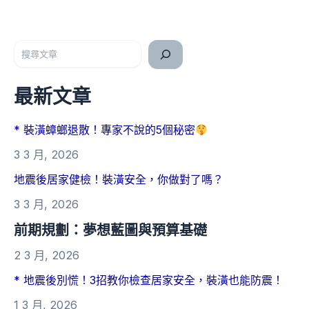
搜尋
最新文章
* 裝潢蟑螂退散！專家不說的5個秘密
3 3 月, 2026
地震後居家健檢！裝潢安全，你做對了嗎？
3 3 月, 2026
前期規劃：夢想藍圖與預算基礎
2 3 月, 2026
* 地震後別慌！3招教你檢查居家安全，裝潢也能防震！
1 3 月, 2026