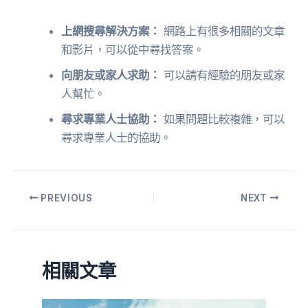
上網搜尋解決方案：
網路上有很多相關的文章
和影片，可以從中尋找答案。
向朋友或家人求助：
可以請有經驗的朋友或家
人幫忙。
尋求專業人士協助：
如果問題比較複雜，可以
尋求專業人士的協助。
PREVIOUS
NEXT
相關文章