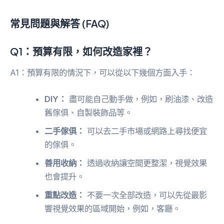
常見問題與解答 (FAQ)
Q1：預算有限，如何改造家裡？
A1：預算有限的情況下，可以從以下幾個方面入手：
DIY：
盡可能自己動手做，例如，刷油漆、改造
舊傢俱、自製裝飾品等。
二手傢俱：
可以去二手市場或網路上尋找便宜
的傢俱。
善用收納：
透過收納讓空間更整潔，視覺效果
也會提升。
重點改造：
不要一次全部改造，可以先從最影
響視覺效果的區域開始，例如，客廳。