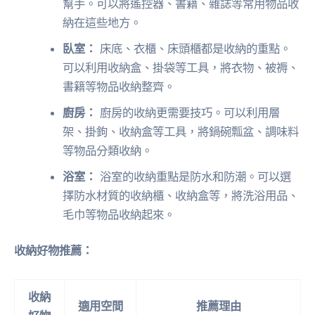
幫手。可以將遙控器、書籍、雜誌等常用物品收
納在這些地方。
臥室：
床底、衣櫃、床頭櫃都是收納的重點。
可以利用收納盒、掛袋等工具，將衣物、被褥、
書籍等物品收納整齊。
廚房：
廚房的收納更需要技巧。可以利用層
架、掛鉤、收納盒等工具，將鍋碗瓢盆、調味料
等物品分類收納。
浴室：
浴室的收納重點是防水和防潮。可以選
擇防水材質的收納櫃、收納盒等，將洗浴用品、
毛巾等物品收納起來。
收納好物推薦：
收納
適用空間
推薦理由