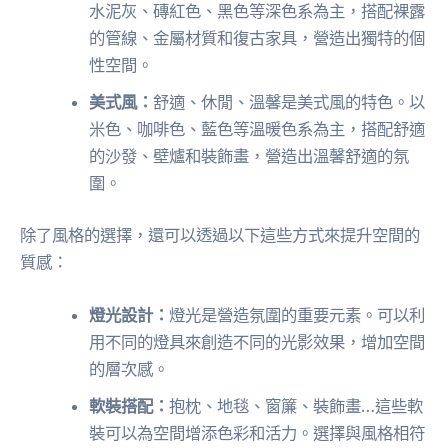
水泥灰、磚紅色、黑色等深色系為主，搭配裸露
的管線、金屬材質和復古家具，營造出獨特的個
性空間。
美式風：
舒適、休閒、溫馨是美式風的特色。以
米色、咖啡色、藍色等溫暖色系為主，搭配舒適
的沙發、壁爐和裝飾畫，營造出溫馨舒適的氛
圍。
除了風格的選擇，還可以透過以下這些方式來提升空間的
質感：
燈光設計：
燈光是營造氛圍的重要元素。可以利
用不同的燈具來創造不同的光影效果，增加空間
的層次感。
軟裝搭配：
抱枕、地毯、窗簾、裝飾畫…這些軟
裝可以為空間增添色彩和活力。選擇與風格相符