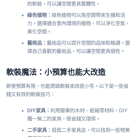
的軟裝，可以讓空間更具整體性。
綠色植物：
綠色植物可以為空間帶來生機和活
力。選擇適合室內環境的植物，可以淨化空氣，
美化空間。
藝術品：
藝術品可以提升空間的品味和格調。選
擇自己喜歡的藝術品，可以讓空間更具個性。
軟裝魔法：小預算也能大改造
即使預算有限，也能透過軟裝來改造小宅。以下是一些省
錢又有效的軟裝技巧：
DIY家具：
利用廢棄的木材、紙箱等材料，DIY
獨一無二的家具，既省錢又環保。
二手家具：
逛逛二手家具店，可以找到一些物美