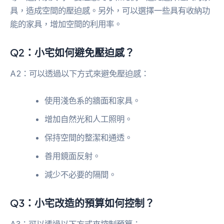
具，造成空間的壓迫感。另外，可以選擇一些具有收納功
能的家具，增加空間的利用率。
Q2：小宅如何避免壓迫感？
A2：可以透過以下方式來避免壓迫感：
使用淺色系的牆面和家具。
增加自然光和人工照明。
保持空間的整潔和通透。
善用鏡面反射。
減少不必要的隔間。
Q3：小宅改造的預算如何控制？
A3：可以透過以下方式來控制預算：