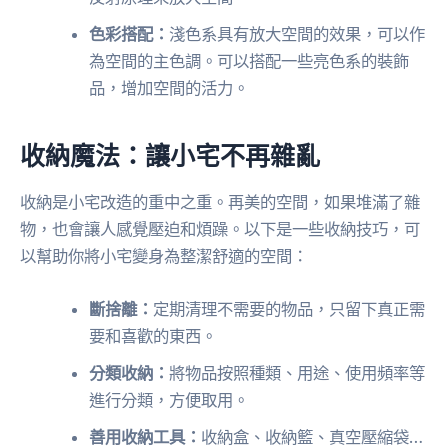
色彩搭配：
淺色系具有放大空間的效果，可以作
為空間的主色調。可以搭配一些亮色系的裝飾
品，增加空間的活力。
收納魔法：讓小宅不再雜亂
收納是小宅改造的重中之重。再美的空間，如果堆滿了雜
物，也會讓人感覺壓迫和煩躁。以下是一些收納技巧，可
以幫助你將小宅變身為整潔舒適的空間：
斷捨離：
定期清理不需要的物品，只留下真正需
要和喜歡的東西。
分類收納：
將物品按照種類、用途、使用頻率等
進行分類，方便取用。
善用收納工具：
收納盒、收納籃、真空壓縮袋…