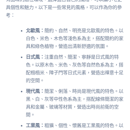
具個性和魅力。以下是一些常見的風格，可以作為你的參
考：
北歐風：
簡約、自然、明亮是北歐風的特色。以
白色、米色、木色等淺色系為主，搭配簡約的家
具和綠色植物，營造出清新舒適的氛圍。
日式風：
注重自然、簡潔、寧靜是日式風的特
色。以原木色、米色、灰色等自然色系為主，搭
配榻榻米、障子門等日式元素，營造出禪意十足
的空間。
現代風：
簡潔、俐落、時尚是現代風的特色。以
黑、白、灰等中性色系為主，搭配線條簡潔的家
具和金屬、玻璃等材質，營造出時尚前衛的空
間。
工業風：
粗獷、個性、懷舊是工業風的特色。以