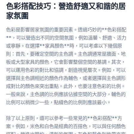
色彩搭配技巧：營造舒適又和諧的居
家氛圍
色彩是影響居家氛圍的重要因素。透過巧妙的**色彩搭配
**，可以營造出不同的空間氛圍，例如溫馨、舒適、活力
或寧靜。在選擇**家具顏色**時，可以考慮以下幾個原
則：首先，要確定空間的主色調。主色調通常是牆面、地
板或大型家具的顏色，它會影響整個空間的基調。其次，
可以運用色彩的對比和協調，創造視覺層次。例如，可以
選擇與主色調相近的顏色作為輔色，或者選擇與主色調形
成對比的顏色來突出重點。此外，也要注意色彩的比例。
一般來說，主色調的比例應該佔據空間的大部分，輔色的
比例可以稍微少一些，點綴色的比例則應該最小。
除了以上原則，還可以參考一些常見的**色彩搭配**方
案。例如，米色和白色是經典的百搭色，可以與任何顏色