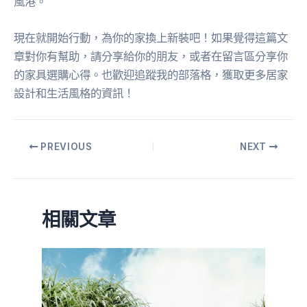
風港。
現在就開始行動，為你的家換上新裝吧！如果覺得這篇文
章對你有幫助，請分享給你的朋友，或者在留言區分享你
的家具選購心得。也歡迎追蹤我的部落格，獲取更多居家
設計和生活風格的資訊！
PREVIOUS
NEXT
相關文章