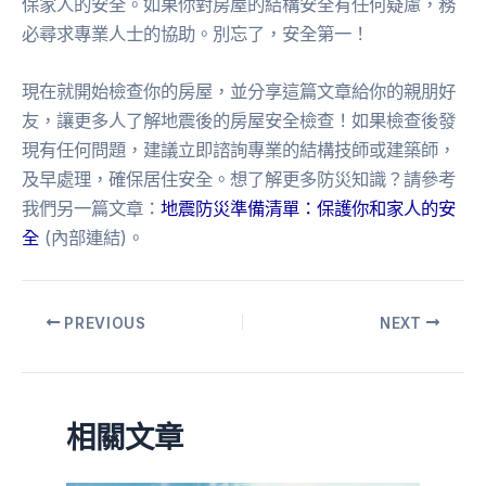
保家人的安全。如果你對房屋的結構安全有任何疑慮，務
必尋求專業人士的協助。別忘了，安全第一！
現在就開始檢查你的房屋，並分享這篇文章給你的親朋好
友，讓更多人了解地震後的房屋安全檢查！如果檢查後發
現有任何問題，建議立即諮詢專業的結構技師或建築師，
及早處理，確保居住安全。想了解更多防災知識？請參考
我們另一篇文章：
地震防災準備清單：保護你和家人的安
全
(內部連結)。
PREVIOUS
NEXT
相關文章