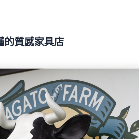
才懂的質感家具店