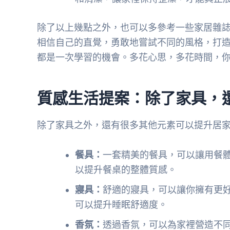
除了以上幾點之外，也可以多參考一些家居雜
相信自己的直覺，勇敢地嘗試不同的風格，打
都是一次學習的機會。多花心思，多花時間，
質感生活提案：除了家具，
除了家具之外，還有很多其他元素可以提升居
餐具：
一套精美的餐具，可以讓用餐
以提升餐桌的整體質感。
寢具：
舒適的寢具，可以讓你擁有更
可以提升睡眠舒適度。
香氛：
透過香氛，可以為家裡營造不