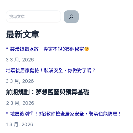
搜尋
最新文章
* 裝潢蟑螂退散！專家不說的5個秘密
3 3 月, 2026
地震後居家健檢！裝潢安全，你做對了嗎？
3 3 月, 2026
前期規劃：夢想藍圖與預算基礎
2 3 月, 2026
* 地震後別慌！3招教你檢查居家安全，裝潢也能防震！
1 3 月, 2026