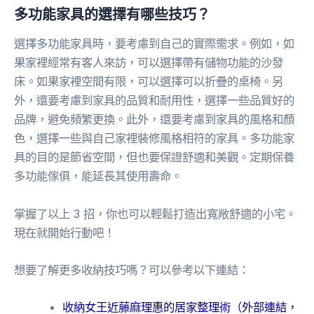
多功能家具的選擇有哪些技巧？
選擇多功能家具時，要考慮到自己的實際需求。例如，如
果家裡經常有客人來訪，可以選擇帶有儲物功能的沙發
床。如果家裡空間有限，可以選擇可以折疊的桌椅。另
外，還要考慮到家具的品質和耐用性，選擇一些品質好的
品牌，避免頻繁更換。此外，還要考慮到家具的風格和顏
色，選擇一些與自己家裡裝修風格相符的家具。多功能家
具的目的是節省空間，但也要保證舒適和美觀。定期保養
多功能傢俱，能延長其使用壽命。
掌握了以上 3 招，你也可以輕鬆打造出寬敞舒適的小宅。
現在就開始行動吧！
想要了解更多收納技巧嗎？可以參考以下連結：
收納女王近藤麻理惠的居家整理術（外部連結，