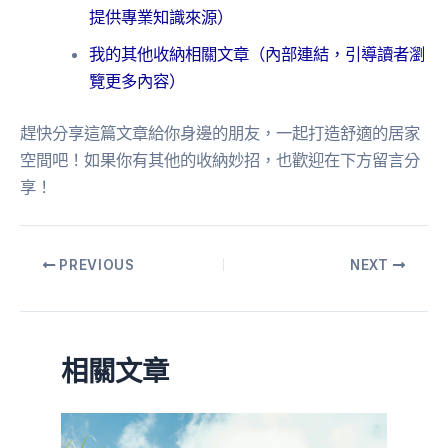
提供專業知識來源）
我的其他收納相關文章（內部連結，引導讀者瀏
覽更多內容）
趕快分享這篇文章給你身邊的朋友，一起打造舒適的居家
空間吧！如果你有其他的收納妙招，也歡迎在下方留言分
享！
PREVIOUS
NEXT
相關文章