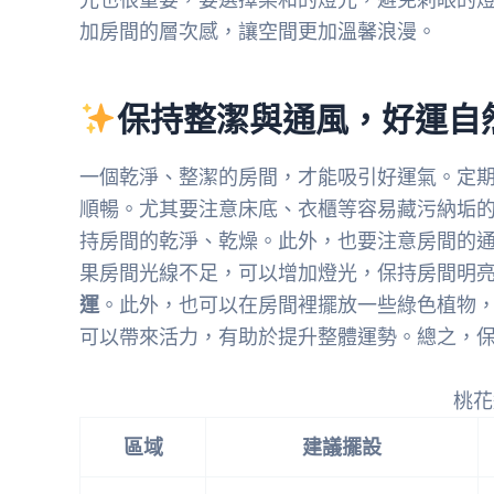
加房間的層次感，讓空間更加溫馨浪漫。
保持整潔與通風，好運自
一個乾淨、整潔的房間，才能吸引好運氣。定
順暢。尤其要注意床底、衣櫃等容易藏污納垢的
持房間的乾淨、乾燥。此外，也要注意房間的通
果房間光線不足，可以增加燈光，保持房間明亮
運
。此外，也可以在房間裡擺放一些綠色植物，
可以帶來活力，有助於提升整體運勢。總之，
桃花
區域
建議擺設