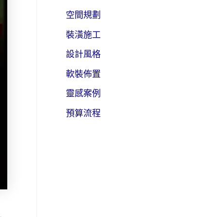
空間規劃
裝潢施工
設計風格
軟裝佈置
靈感案例
預算流程