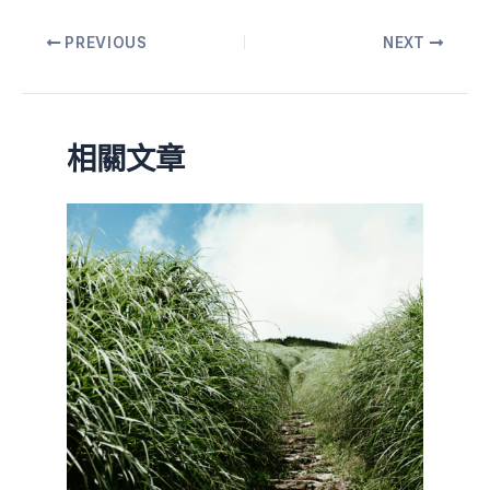
PREVIOUS
NEXT
相關文章