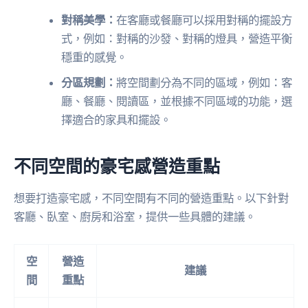
對稱美學：
在客廳或餐廳可以採用對稱的擺設方
式，例如：對稱的沙發、對稱的燈具，營造平衡
穩重的感覺。
分區規劃：
將空間劃分為不同的區域，例如：客
廳、餐廳、閱讀區，並根據不同區域的功能，選
擇適合的家具和擺設。
不同空間的豪宅感營造重點
想要打造豪宅感，不同空間有不同的營造重點。以下針對
客廳、臥室、廚房和浴室，提供一些具體的建議。
空
營造
建議
間
重點