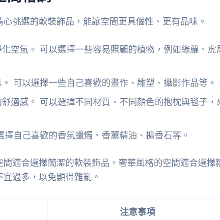
精心挑選的軟裝飾品，能讓空間更具個性、更有品味。
化空氣。 可以選擇一些容易照顧的植物，例如綠蘿、虎
。 可以選擇一些自己喜歡的畫作、雕塑、攝影作品等。
的舒適感。 可以選擇不同材質、不同顏色的抱枕與毯子，
選擇自己喜歡的香氛蠟燭、香薰精油、擴香石等。
空間適合選擇簡潔的軟裝飾品，奢華風格的空間適合選擇
不宜過多，以免顯得雜亂。
注意事項