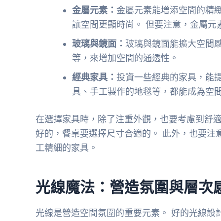
金屬元素：
金屬元素能增添空間的精緻
讓空間更顯時尚。 但要注意，金屬元
玻璃與鏡面：
玻璃與鏡面能擴大空間
等，來增加空間的通透性。
經典家具：
投資一些經典的家具，能提
具、手工製作的地毯等，都能成為空
在選擇家具時，除了注重外觀，也要考慮到舒適
好的，餐桌要選擇尺寸合適的。 此外，也要注
工精細的家具。
光線魔法：營造氛圍與層次
光線是營造空間氛圍的重要元素。 好的光線設