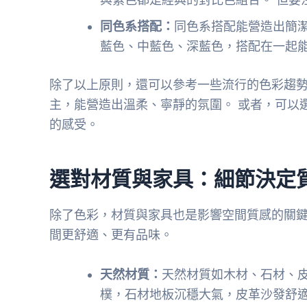
同色系搭配：
同色系搭配能營造出簡
藍色、中藍色、深藍色，搭配在一起
除了以上原則，還可以參考一些流行的色彩趨勢
主，能營造出溫柔、寧靜的氛圍。 或者，可以
的感受。
選對材質與家具：細節決定
除了色彩，材質與家具也是影響空間質感的關鍵
間更舒適、更有品味。
天然材質：
天然材質如木材、石材、皮
樸，石材地板沉穩大氣，皮革沙發舒