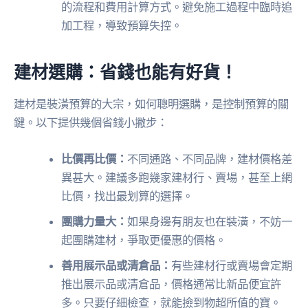
的流程和費用計算方式。避免施工過程中臨時追
加工程，導致預算失控。
建材選購：省錢也能有好貨！
建材是裝潢預算的大宗，如何聰明選購，是控制預算的關
鍵。以下提供幾個省錢小撇步：
比價再比價：
不同通路、不同品牌，建材價格差
異甚大。建議多跑幾家建材行、賣場，甚至上網
比價，找出最划算的選擇。
團購力量大：
如果身邊有朋友也在裝潢，不妨一
起團購建材，爭取更優惠的價格。
善用展示品或清倉品：
有些建材行或賣場會定期
推出展示品或清倉品，價格通常比新品便宜許
多。只要仔細檢查，就能撿到物超所值的寶。