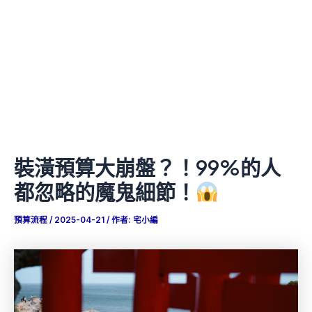
裝潢預算大崩盤？！99%的人
都忽略的魔鬼細節！
預算流程
/
2025-04-21
/ 作者:
宅小編