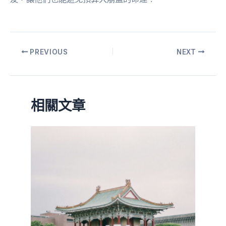
PREVIOUS
NEXT
相關文章