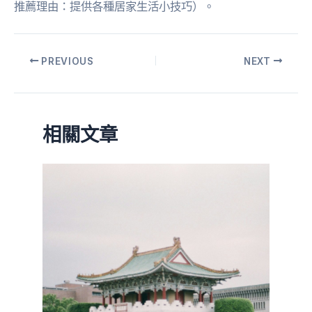
推薦理由：提供各種居家生活小技巧）。
PREVIOUS
NEXT
相關文章