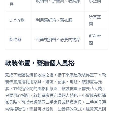
收納椅、折疊桌、收納床
小空間
具
所有空
DIY收納
利用舊紙箱、舊衣服
間
所有空
斷捨離
丟棄或捐贈不必要的物品
間
軟裝佈置，營造個人風格
完成了硬體裝潢和收納之後，接下來就是軟裝佈置了。軟
裝佈置是指利用家具、燈飾、窗簾、地毯、裝飾畫等元
素，來營造空間的風格和氛圍。軟裝佈置不需要花大錢，
只要用心搭配，就能讓家裡充滿個人特色。小資族在選擇
家具時，可以考慮購買二手家具或租賃家具。二手家具通
常價格較低，而且可以找到一些獨特的款式。租賃家具則