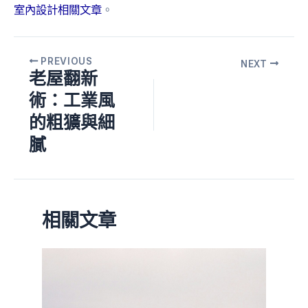
室內設計相關文章
。
PREVIOUS
NEXT
老屋翻新
術：工業風
的粗獷與細
膩
相關文章