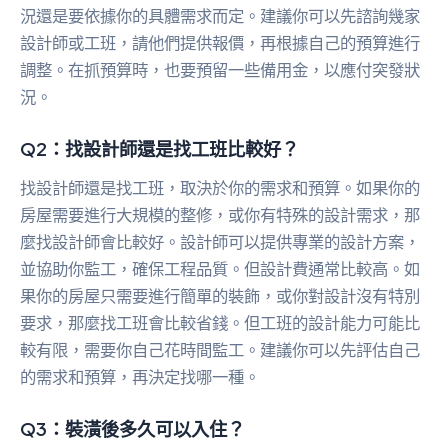
況還是要依據你的具體需求而定。建議你可以先諮詢幾家
設計師或工班，請他們提供報價，再根據自己的預算進行
調整。在抓預算時，也要預留一些備用金，以應付突發狀
況。
Q2：找設計師還是找工班比較好？
找設計師還是找工班，取決於你的需求和預算。如果你的
房屋需要進行大規模的整修，或你有特殊的設計需求，那
麼找設計師會比較好。設計師可以提供專業的設計方案，
並協助你監工，確保工程品質。但設計費通常比較高。如
果你的房屋只需要進行簡單的裝飾，或你對設計沒有特別
要求，那麼找工班會比較省錢。但工班的設計能力可能比
較有限，需要你自己花時間監工。建議你可以先評估自己
的需求和預算，再決定找哪一種。
Q3：裝潢後多久可以入住？