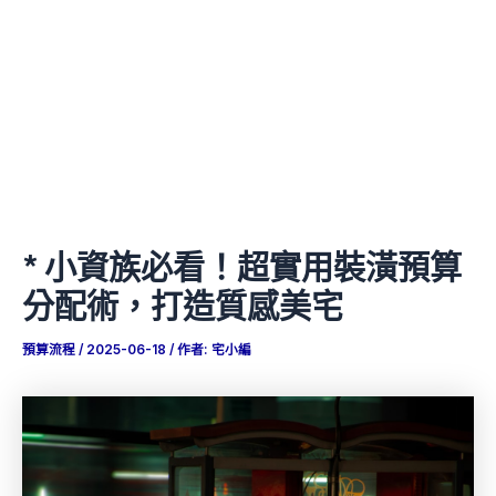
* 小資族必看！超實用裝潢預算
分配術，打造質感美宅
預算流程
/
2025-06-18
/ 作者:
宅小編