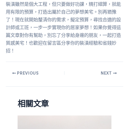
裝潢雖然是個大工程，但只要做好功課，精打細算，就能
用有限的預算，打造出屬於自己的夢想美宅。別再猶豫
了！現在就開始釐清你的需求，擬定預算，尋找合適的設
計師或工班，一步一步實現你的居家夢想！如果你覺得這
篇文章對你有幫助，別忘了分享給身邊的朋友，一起打造
質感美宅！也歡迎在留言區分享你的裝潢經驗和省錢妙
招！
PREVIOUS
NEXT
相關文章