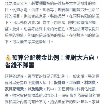
想要項目分開。
必要項目
指的是維持基本生活機能的項
目，例如水電、油漆、地板等；
想要項目
則是提升生活品
質的項目，例如智能家電、裝飾品等。在預算有限的情況
下，可以先以必要項目為主，想要項目則視預算情況調
整。此外，也要考慮到未來的增值性。有些裝潢可以提升
房屋的價值，例如廚房或衛浴的翻新。在預算許可的情況
下，可以優先考慮這些項目。
預算分配黃金比例：抓對大方向，
省錢不踩雷
預算確認後，最重要的就是分配比例！一般來說，裝潢預
算可以分為以下幾個大項目：
設計費、工程費、材料費、
家具家電費、以及雜費
。其中，工程費和材料費佔比最
高，通常會佔總預算的50%以上。設計費則依設計師的資
歷和設計內容而有所不同，約佔總預算的5%-15%。家具