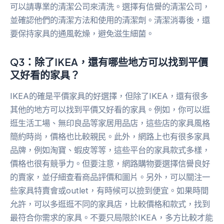
可以請專業的清潔公司來清洗。選擇有信譽的清潔公司，
並確認他們的清潔方法和使用的清潔劑。清潔消毒後，還
要保持家具的通風乾燥，避免滋生細菌。
Q3：除了IKEA，還有哪些地方可以找到平價
又好看的家具？
IKEA的確是平價家具的好選擇，但除了IKEA，還有很多
其他的地方可以找到平價又好看的家具。例如，你可以逛
逛生活工場、無印良品等家居用品店，這些店的家具風格
簡約時尚，價格也比較親民。此外，網路上也有很多家具
品牌，例如淘寶、蝦皮等等，這些平台的家具款式多樣，
價格也很有競爭力。但要注意，網路購物要選擇信譽良好
的賣家，並仔細查看商品評價和圖片。另外，可以關注一
些家具特賣會或outlet，有時候可以撿到便宜。如果時間
允許，可以多逛逛不同的家具店，比較價格和款式，找到
最符合你需求的家具。不要只局限於IKEA，多方比較才能