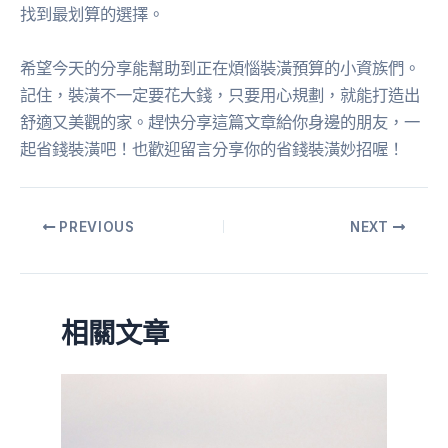
找到最划算的選擇。
希望今天的分享能幫助到正在煩惱裝潢預算的小資族們。
記住，裝潢不一定要花大錢，只要用心規劃，就能打造出
舒適又美觀的家。趕快分享這篇文章給你身邊的朋友，一
起省錢裝潢吧！也歡迎留言分享你的省錢裝潢妙招喔！
PREVIOUS
NEXT
相關文章