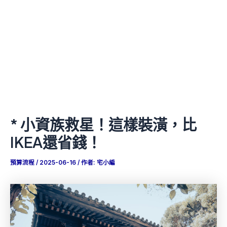
* 小資族救星！這樣裝潢，比
IKEA還省錢！
預算流程
/
2025-06-16
/ 作者:
宅小編