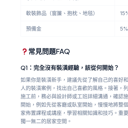
軟裝飾品（窗簾、抱枕、地毯）
15
預備金
5%
常見問題FAQ
Q1：完全沒有裝潢經驗，該從何開始？
如果你是裝潢新手，建議先從了解自己的喜好
人的裝潢案例，找出自己喜歡的風格。接著，
施工前，務必與設計師或工班詳細溝通，確認
開始，例如先從客廳或臥室開始，慢慢地將整
家佈置課程或講座，學習相關知識和技巧。重
獨一無二的居家空間。