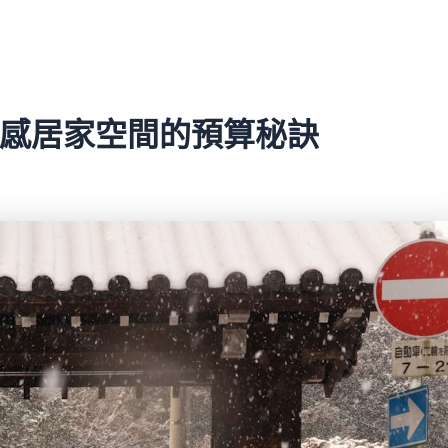
質感居家空間的預算秘訣