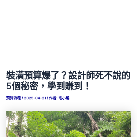
裝潢預算爆了？設計師死不說的
5個秘密，學到賺到！
預算流程
/
2025-04-21
/ 作者:
宅小編