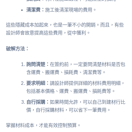
清潔費：
施工後清潔現場的費用。
這些隱藏成本加起來，也是一筆不小的開銷。而且，有些
設計師會故意提高這些費用，從中獲利。
破解方法：
詢問清楚：
在簽約前，一定要問清楚材料是否包
含運費、搬運費、損耗費、清潔費等。
要求明細：
請設計師提供詳細的材料費用明細，
包括基本價格、運費、搬運費、損耗費等。
自行採購：
如果時間允許，可以自己到建材行比
價，自行採購材料，可以省下一筆費用。
掌握材料成本，才能有效控制預算。