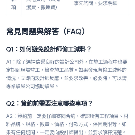
事先詢問、要求明細
項
潔費、搬運費）
常見問題與解答（FAQ）
Q1：如何避免設計師偷工減料？
A1：除了選擇信譽良好的設計公司外，在施工過程中也要
定期到現場監工，檢查施工品質。如果發現有偷工減料的
情況，立即向設計師反應，並要求改善。必要時，可以請
專業驗屋公司協助驗屋。
Q2：簽約前需要注意哪些事項？
A2：簽約前一定要仔細審閱合約，確認所有工程項目、材
料品牌、規格、數量、價格、付款方式、保固期限等。如
果有任何疑問，一定要向設計師提出，並要求解釋清楚。