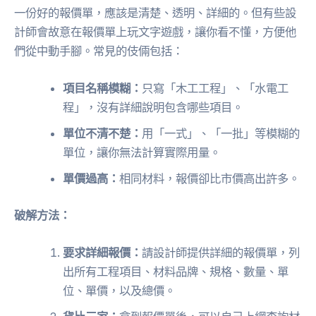
一份好的報價單，應該是清楚、透明、詳細的。但有些設
計師會故意在報價單上玩文字遊戲，讓你看不懂，方便他
們從中動手腳。常見的伎倆包括：
項目名稱模糊：
只寫「木工工程」、「水電工
程」，沒有詳細說明包含哪些項目。
單位不清不楚：
用「一式」、「一批」等模糊的
單位，讓你無法計算實際用量。
單價過高：
相同材料，報價卻比市價高出許多。
破解方法：
要求詳細報價：
請設計師提供詳細的報價單，列
出所有工程項目、材料品牌、規格、數量、單
位、單價，以及總價。