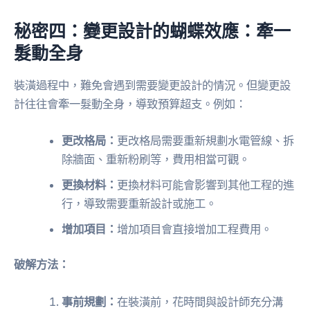
秘密四：變更設計的蝴蝶效應：牽一
髮動全身
裝潢過程中，難免會遇到需要變更設計的情況。但變更設
計往往會牽一髮動全身，導致預算超支。例如：
更改格局：
更改格局需要重新規劃水電管線、拆
除牆面、重新粉刷等，費用相當可觀。
更換材料：
更換材料可能會影響到其他工程的進
行，導致需要重新設計或施工。
增加項目：
增加項目會直接增加工程費用。
破解方法：
事前規劃：
在裝潢前，花時間與設計師充分溝