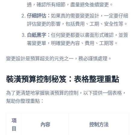
通，確認所有細節，盡量避免後續變更。
仔細評估：
如果真的需要變更設計，一定要仔細
評估變更的影響，包括費用、工期、安全性等。
白紙黑字：
任何變更都要以書面形式確認，並簽
署變更單，明確變更內容、費用、工期等。
變更設計是預算超支的元兇之一，務必謹慎處理。
裝潢預算控制秘笈：表格整理重點
為了更清楚地掌握裝潢預算的控制，以下提供一個表格，
幫助你整理重點：
項
內容
控制方法
目