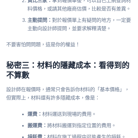
貨比三家：
拿到報價單後，可以自己上網查詢材
料價格，或請其他廠商估價，比較是否有差異。
主動提問：
對於報價單上有疑問的地方，一定要
主動向設計師提問，並要求解釋清楚。
不要害怕問問題，這是你的權益！
秘密三：材料的隱藏成本：看得到的
不算數
設計師在報價時，通常只會告訴你材料的「基本價格」，
但實際上，材料還有許多隱藏成本，像是：
運費：
材料運送到現場的費用。
搬運費：
將材料搬運到指定位置的費用。
損耗費：
材料在施工過程中可能產生的損耗。