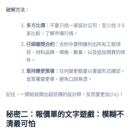
破解方法：
多方比價：
不要只找一家設計公司，至少找 3-5
家比較，了解市場行情。
仔細審閱合約：
合約中要明確列出所有工程項
目、材料品牌、規格、數量，以及追加預算的條
件。
堅持變更簽署：
任何變更都要以書面形式確認，
並簽署變更單，避免口說無憑。
記住，一開始就開出超低價的設計師，反而要更加小心！
秘密二：報價單的文字遊戲：模糊不
清最可怕