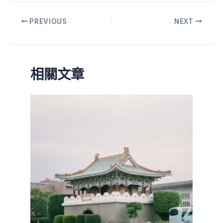
PREVIOUS
NEXT
相關文章