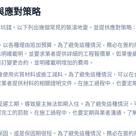
與應對策略
被坑錢。以下列出幾個常見的裝潢地雷，並提供應對策略
，以各種理由追加預算。為了避免這種情況，務必在簽約
已明確載明，並要求業者提供詳細的工程報價單。如果後
簽訂變更合約，並明確載明增加的費用。
會使用劣質材料或偷工減料。為了避免這種情況，可以在
求業者提供材料的相關證明文件。在施工過程中，也要定
延遲工期，導致屋主無法如期入住。為了避免這種情況，
遲完工的罰款。在施工過程中，也要定期與業者溝通，了
保固，或是保固期很短。為了避免這種情況，務必在簽約