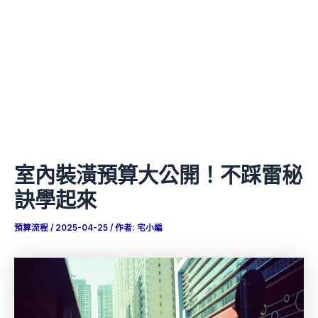
室內裝潢預算大公開！不踩雷秘
訣學起來
預算流程
/
2025-04-25
/ 作者:
宅小編