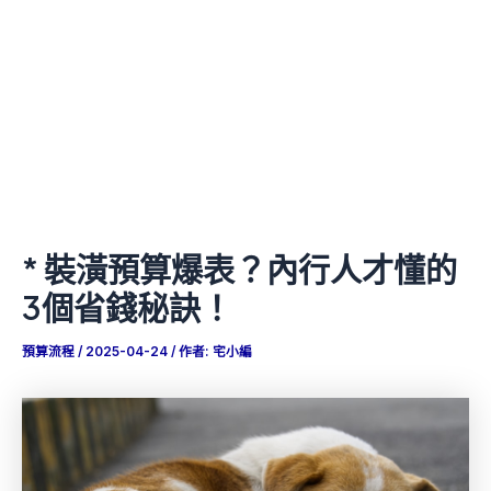
* 裝潢預算爆表？內行人才懂的
3個省錢秘訣！
預算流程
/
2025-04-24
/ 作者:
宅小編