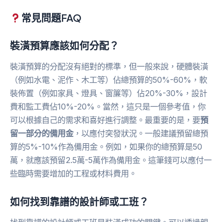
常見問題FAQ
裝潢預算應該如何分配？
裝潢預算的分配沒有絕對的標準，但一般來說，硬體裝潢
（例如水電、泥作、木工等）佔總預算的50%-60%，軟
裝佈置（例如家具、燈具、窗簾等）佔20%-30%，設計
費和監工費佔10%-20%。當然，這只是一個參考值，你
可以根據自己的需求和喜好進行調整。最重要的是，要
預
留一部分的備用金
，以應付突發狀況。一般建議預留總預
算的5%-10%作為備用金。例如，如果你的總預算是50
萬，就應該預留2.5萬-5萬作為備用金。這筆錢可以應付一
些臨時需要增加的工程或材料費用。
如何找到靠譜的設計師或工班？