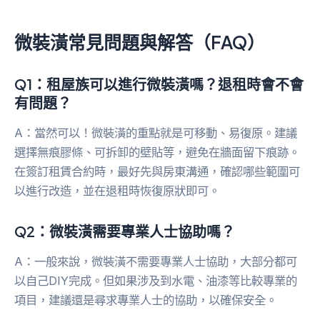
微裝潢常見問題與解答（FAQ）
Q1：租屋族可以進行微裝潢嗎？退租時會不會
有問題？
A：當然可以！微裝潢的重點就是可移動、易復原。建議
選擇無痕膠條、可拆卸的壁貼等，避免在牆面留下痕跡。
在簽訂租賃合約時，最好先與房東溝通，確認哪些範圍可
以進行改造，並在退租時恢復原狀即可。
Q2：微裝潢需要專業人士協助嗎？
A：一般來說，微裝潢不需要專業人士協助，大部分都可
以自己DIY完成。但如果涉及到水電、油漆等比較專業的
項目，建議還是尋求專業人士的協助，以確保安全。