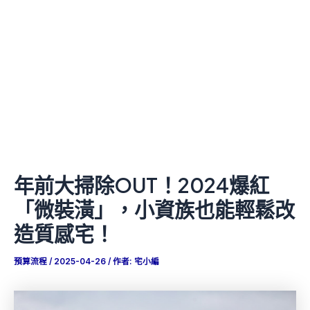
年前大掃除OUT！2024爆紅
「微裝潢」，小資族也能輕鬆改
造質感宅！
預算流程
/
2025-04-26
/ 作者:
宅小編