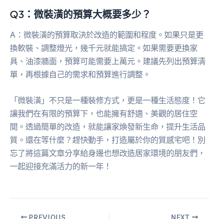
Q3：微裝潢的預算大概要多少？
A：微裝潢的預算取決於改造的範圍和程度。如果只是更
換軟裝、調整燈光，幾千元就能搞定。如果需要更換家
具、油漆牆面，預算可能需要上萬元。建議先列出預算清
單，再根據自己的需求和預算進行調整。
「微裝潢」不只是一種裝修方式，更是一種生活態度！它
讓我們在有限的預算下，也能擁有舒適、美觀的居住空
間。透過簡單的改造，就能讓家煥發新生命，提升生活品
質。還在等什麼？趕快動手，打造屬於你的質感宅吧！別
忘了將這篇文章分享給身邊也想改造居家環境的朋友們，
一起迎接充滿活力的新一年！
PREVIOUS
NEXT