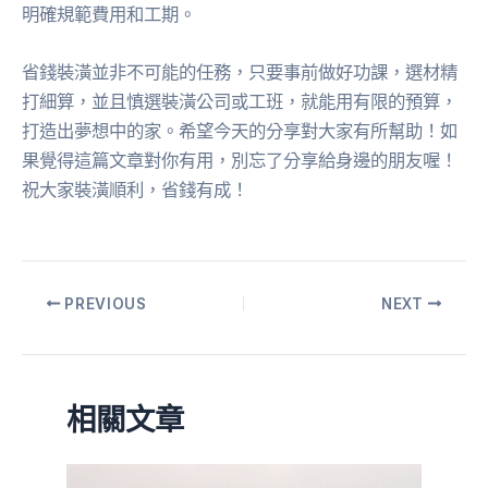
明確規範費用和工期。
省錢裝潢並非不可能的任務，只要事前做好功課，選材精
打細算，並且慎選裝潢公司或工班，就能用有限的預算，
打造出夢想中的家。希望今天的分享對大家有所幫助！如
果覺得這篇文章對你有用，別忘了分享給身邊的朋友喔！
祝大家裝潢順利，省錢有成！
PREVIOUS
NEXT
相關文章