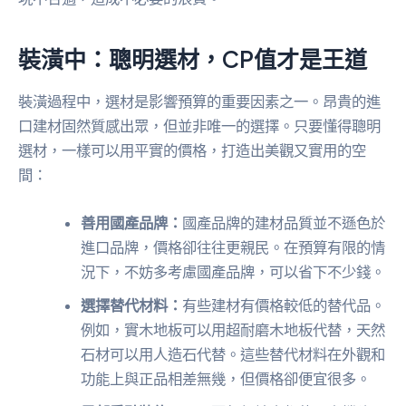
裝潢中：聰明選材，CP值才是王道
裝潢過程中，選材是影響預算的重要因素之一。昂貴的進
口建材固然質感出眾，但並非唯一的選擇。只要懂得聰明
選材，一樣可以用平實的價格，打造出美觀又實用的空
間：
善用國產品牌：
國產品牌的建材品質並不遜色於
進口品牌，價格卻往往更親民。在預算有限的情
況下，不妨多考慮國產品牌，可以省下不少錢。
選擇替代材料：
有些建材有價格較低的替代品。
例如，實木地板可以用超耐磨木地板代替，天然
石材可以用人造石代替。這些替代材料在外觀和
功能上與正品相差無幾，但價格卻便宜很多。