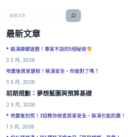
搜尋
最新文章
* 裝潢蟑螂退散！專家不說的5個秘密
3 3 月, 2026
地震後居家健檢！裝潢安全，你做對了嗎？
3 3 月, 2026
前期規劃：夢想藍圖與預算基礎
2 3 月, 2026
* 地震後別慌！3招教你檢查居家安全，裝潢也能防震！
1 3 月, 2026