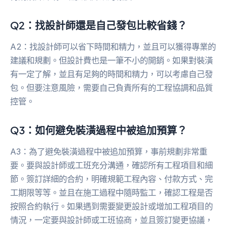
Q2：找設計師還是自己發包比較省錢？
A2：找設計師可以省下時間和精力，並且可以獲得專業的
建議和規劃。但設計費也是一筆不小的開銷。如果對裝潢
有一定了解，並且有足夠的時間和精力，可以考慮自己發
包。但要注意風險，需要自己負責所有的工程協調和品質
控管。
Q3：如何避免裝潢過程中被追加預算？
A3：為了避免裝潢過程中被追加預算，事前規劃非常重
要。要與設計師或工班充分溝通，確認所有工程項目和細
節。簽訂詳細的合約，明確規範工程內容、付款方式、完
工期限等等。並且在施工過程中隨時監工，確認工程是否
按照合約執行。如果遇到需要變更設計或增加工程項目的
情況，一定要與設計師或工班協商，並且簽訂變更協議，