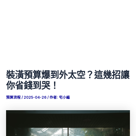
裝潢預算爆到外太空？這幾招讓
你省錢到哭！
預算流程
/
2025-04-26
/ 作者:
宅小編