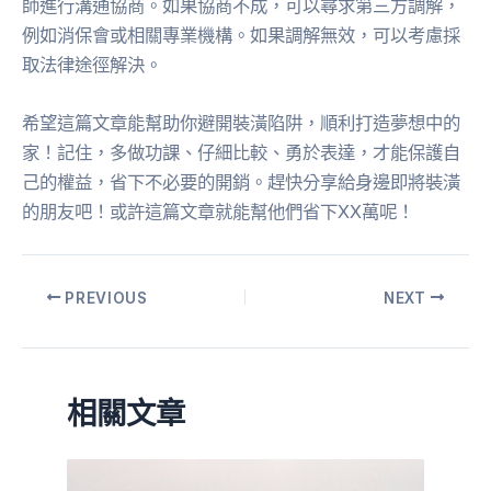
師進行溝通協商。如果協商不成，可以尋求第三方調解，
例如消保會或相關專業機構。如果調解無效，可以考慮採
取法律途徑解決。
希望這篇文章能幫助你避開裝潢陷阱，順利打造夢想中的
家！記住，多做功課、仔細比較、勇於表達，才能保護自
己的權益，省下不必要的開銷。趕快分享給身邊即將裝潢
的朋友吧！或許這篇文章就能幫他們省下XX萬呢！
PREVIOUS
NEXT
相關文章