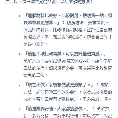
擇。以下是一些常見的話術，以及破解的方法：
「這個材料比較好，比較耐用，雖然貴一點，但
長遠來看更划算。」：
破解方法：要求提供不
同品牌的材料，比較價格和規格，並評估自己的
實際需求。不一定最貴的就最好，適合自己的才
是最重要的。
「這個工法比較精緻，可以提升整體質感。」：
破解方法：要求提供實際案例或照片，讓你了解
工法的差異。如果沒有必要，可以選擇比較經濟
實惠的工法。
「現在不做，以後想做就更麻煩了。」：
破解
方法：評估這項工程的必要性，以及未來再做的
成本。有些工程可以延後處理，不必急於一時。
「這是業界行情，大家都這麼做。」：
破解方
法：多方比價，了解市場行情。可以找不同的設