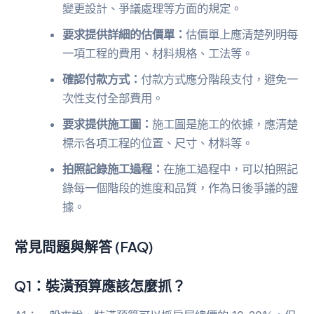
變更設計、爭議處理等方面的規定。
要求提供詳細的估價單：
估價單上應清楚列明每
一項工程的費用、材料規格、工法等。
確認付款方式：
付款方式應分階段支付，避免一
次性支付全部費用。
要求提供施工圖：
施工圖是施工的依據，應清楚
標示各項工程的位置、尺寸、材料等。
拍照記錄施工過程：
在施工過程中，可以拍照記
錄每一個階段的進度和品質，作為日後爭議的證
據。
常見問題與解答 (FAQ)
Q1：裝潢預算應該怎麼抓？