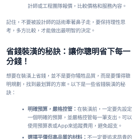
計師或工程團隊報價，比較價格和服務內容。
記住，不要被設計師的話術牽著鼻子走，要保持理性思
考，多方比較，才能做出最明智的決定。
省錢裝潢的秘訣：讓你聰明省下每一
分錢！
想要在裝潢上省錢，並不是要你犧牲品質，而是要懂得聰
明規劃，找到最划算的方案。以下是一些省錢裝潢的秘
訣：
明確預算，嚴格控管：
在裝潢前，一定要先設定
一個明確的預算，並嚴格控管每一筆支出。可以
使用預算表或App來追蹤費用，避免超支。
選擇平價但高品質的材料：
不一定要追求昂貴的