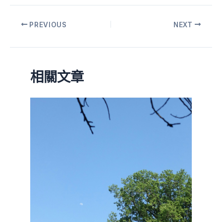
PREVIOUS
NEXT
相關文章