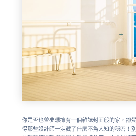
你是否也曾夢想擁有一個雜誌封面般的家，卻
得那些設計師一定藏了什麼不為人知的秘密！