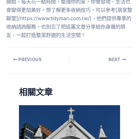
開始，每天花一點時間，整理你的家，你會發現，生活也
會變得更加美好。想了解更多收納技巧，可以參考[居家整
聊室](https://www.tidyman.com.tw/)，他們提供專業的
收納諮詢服務。也別忘了把這篇文章分享給你身邊的朋
友，一起打造整潔舒適的生活空間！
PREVIOUS
NEXT
相關文章