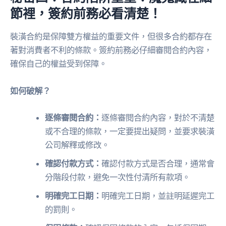
節裡，簽約前務必看清楚！
裝潢合約是保障雙方權益的重要文件，但很多合約都存在
著對消費者不利的條款。簽約前務必仔細審閱合約內容，
確保自己的權益受到保障。
如何破解？
逐條審閱合約：
逐條審閱合約內容，對於不清楚
或不合理的條款，一定要提出疑問，並要求裝潢
公司解釋或修改。
確認付款方式：
確認付款方式是否合理，通常會
分階段付款，避免一次性付清所有款項。
明確完工日期：
明確完工日期，並註明延遲完工
的罰則。