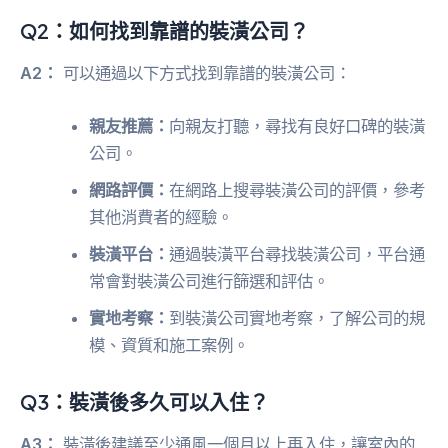
Q2：如何找到靠譜的裝潢公司？
A2：
可以通過以下方式找到靠譜的裝潢公司：
親友推薦：
向親友打聽，尋找有良好口碑的裝潢
公司。
網路評價：
在網路上搜尋裝潢公司的評價，參考
其他消費者的經驗。
裝潢平台：
通過裝潢平台尋找裝潢公司，平台通
常會對裝潢公司進行篩選和評估。
實地考察：
到裝潢公司實地考察，了解公司的規
模、資質和施工案例。
Q3：裝潢後多久可以入住？
A3：
裝潢後建議至少通風一個月以上再入住，讓室內的