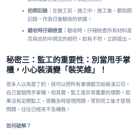
拍照記錄：
在施工前、施工中、施工後，都拍照
記錄，作為日後驗收的依據。
驗收時仔細檢查：
驗收時，仔細檢查所有材料是
否與合約中規定的相符，如有不符，立即提出。
秘密三：監工的重要性：別當甩手掌
櫃，小心裝潢變「裝笑維」！
很多人以為簽了約，就可以把所有事情都交給裝潢公司，
自己當個甩手掌櫃。但其實，監工是非常重要的環節。如
果沒有定期監工，很難及時發現問題，等到完工後才發現
問題，往往已經來不及補救。
如何破解？