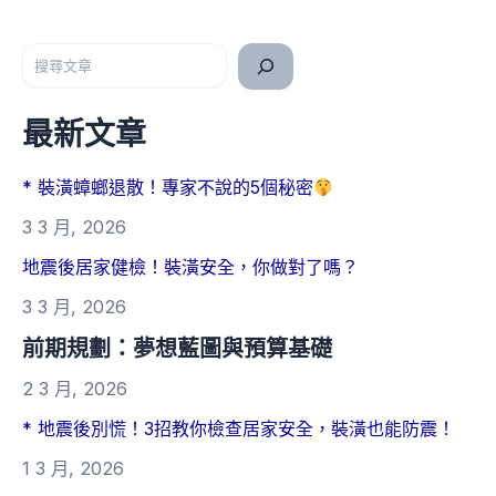
搜尋
最新文章
* 裝潢蟑螂退散！專家不說的5個秘密
3 3 月, 2026
地震後居家健檢！裝潢安全，你做對了嗎？
3 3 月, 2026
前期規劃：夢想藍圖與預算基礎
2 3 月, 2026
* 地震後別慌！3招教你檢查居家安全，裝潢也能防震！
1 3 月, 2026